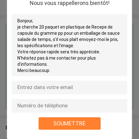
Nous vous rappellerons bientôt!
Regardez plus
20 paquet en plastique de
Recepe de capsule du gramme
pp pour un emballage de sauce
salade de temps
Continuer
SOUMETTRE
produits recommandés