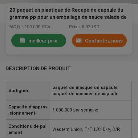
20 paquet en plastique de Recepe de capsule du
gramme pp pour un emballage de sauce salade de
temps
MOQ：100.000 PCs
Prix：0.02USD
meilleur prix
Contactez nous
DESCRIPTION DE PRODUIT
paquet de masque de capsule
,
Surligner:
paquet de sommeil de capsule
Capacité d'approv
1 000 000 par semaine
isionnement
Conditions de pai
Western Union, T/T, L/C, D/A, D/P,
ement