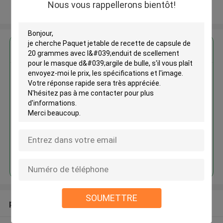
Nous vous rappellerons bientôt!
Regardez plus
Paquet jetable de recette de
capsule de 20 grammes avec
l'enduit de scellement pour le
masque d'argile de bulle
Continuer
SOUMETTRE
produits recommandés