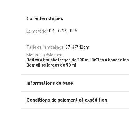
Caractéristiques
PP、CPR、PLA
Le matériel:
Taille de l'emballage:
57*37*42cm
Mettre en évidence:
,
Boîtes à bouche larges de 200 ml
Boîtes à bouche lar
Bouteilles larges de 50 ml
Informations de base
Conditions de paiement et expédition