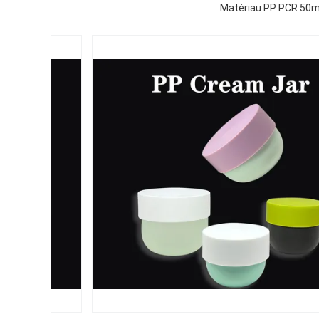
Matériau PP PCR 50ml