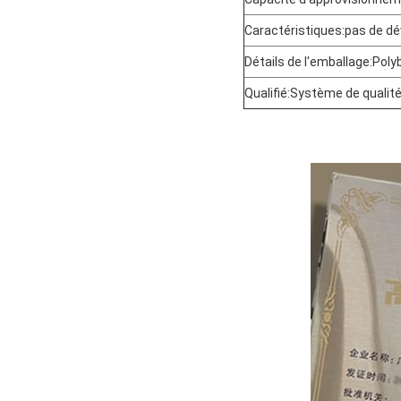
Caractéristiques:pas de dé
Détails de l'emballage:Poly
Qualifié:Système de qualit