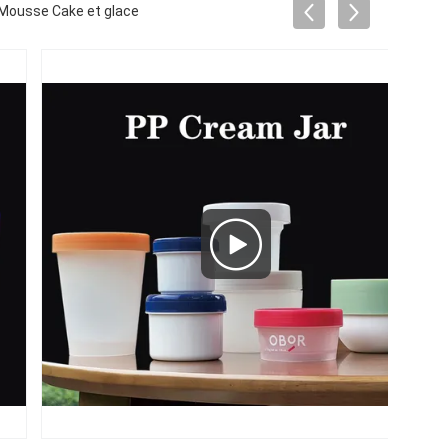
 Mousse Cake et glace