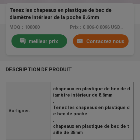
Tenez les chapeaux en plastique de bec de
diamètre intérieur de la poche 8.6mm
MOQ：100000
Prix：0.006-0.0096 USD/PCS
meilleur prix
Contactez nous
DESCRIPTION DE PRODUIT
chapeaux en plastique de bec de d
iamètre intérieur de 8.6mm
,
Tenez les chapeaux en plastique d
Surligner:
e bec de poche
,
chapeaux en plastique de bec de t
aille de 38mm