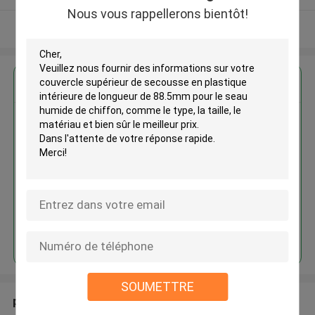
Nous vous rappellerons bientôt!
Regardez plus
Couvercle supérieur de
secousse en plastique intérieure
de longueur de 88.5mm pour le
seau humide de chiffon
Continuer
SOUMETTRE
produits recommandés