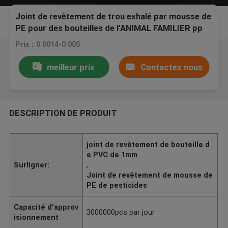
Joint de revêtement de trou exhalé par mousse de
PE pour des bouteilles de l'ANIMAL FAMILIER pp
Prix：0.0014-0.005
meilleur prix
Contactez nous
DESCRIPTION DE PRODUIT
joint de revêtement de bouteille d
e PVC de 1mm
Surligner:
,
Joint de revêtement de mousse de
PE de pesticides
Capacité d'approv
3000000pcs par jour
isionnement