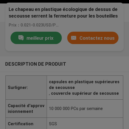
Le chapeau en plastique écologique de dessus de
secousse serrent la fermeture pour les bouteilles
vides de lotion
Prix：0.021-0.023USD/PCS
meilleur prix
Contactez nous
DESCRIPTION DE PRODUIT
capsules en plastique supérieures
Surligner:
de secousse
,
couvercle supérieur de secousse
Capacité d'approv
10 000 000 PCs par semaine
isionnement
Certification
SGS