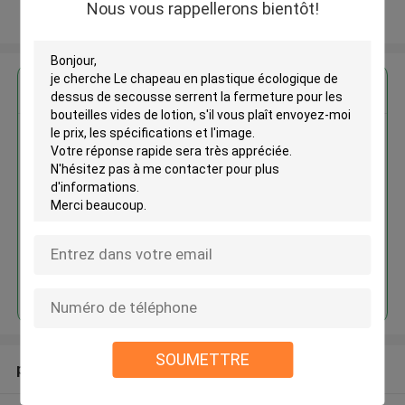
Nous vous rappellerons bientôt!
Regardez plus
Le chapeau en plastique
écologique de dessus de
secousse serrent la fermeture
pour les bouteilles vides de
lotion
Continuer
SOUMETTRE
produits recommandés