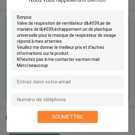
Regardez plus
Valve de respiration de
ventilateur d'air de manière de
l'échappement un de plastique
universelle pour le masque de
respirateur de visage
Continuer
SOUMETTRE
produits recommandés