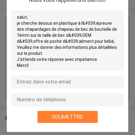
Regardez plus
Dessus en plastique à l'épreuve
des chapardages de chapeau de
bec de bouteille de 16mm sur la
taille de bec d'OEM d'offre de
poche d'aliment pour bébé
Continuer
SOUMETTRE
produits recommandés