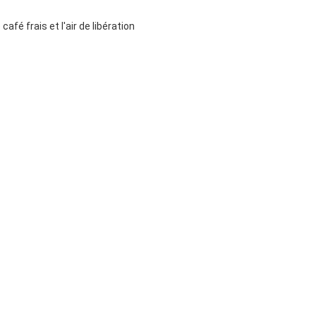
afé frais et l'air de libération