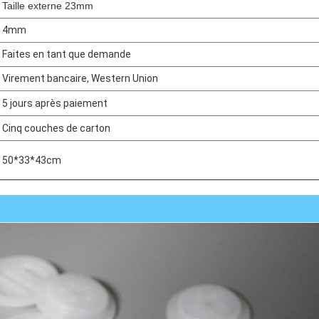
Taille externe 23mm
4mm
Faites en tant que demande
Virement bancaire, Western Union
5 jours après paiement
Cinq couches de carton
50*33*43cm