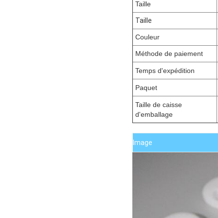
Taille
Taille
Couleur
Méthode de paiement
Temps d'expédition
Paquet
Taille de caisse
d'emballage
Image