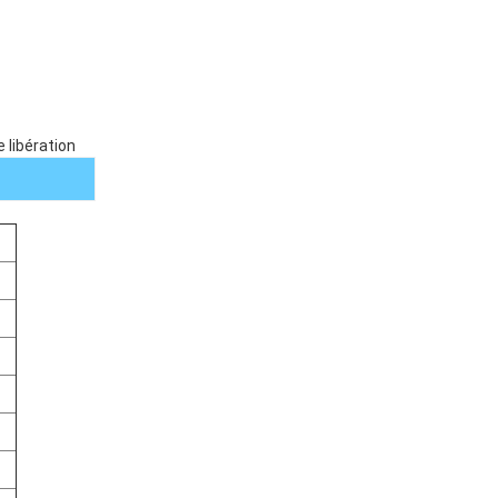
e libération