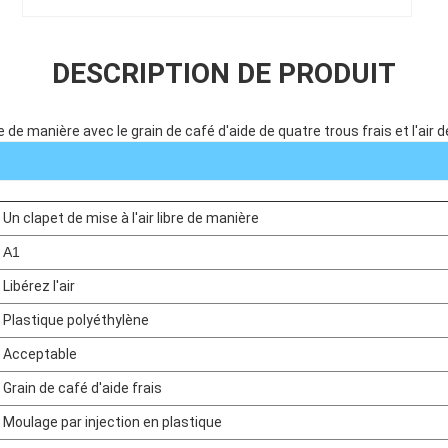
DESCRIPTION DE PRODUIT
re de manière avec le grain de café d'aide de quatre trous frais et l'air d
Un clapet de mise à l'air libre de manière
A1
Libérez l'air
Plastique polyéthylène
Acceptable
Grain de café d'aide frais
Moulage par injection en plastique