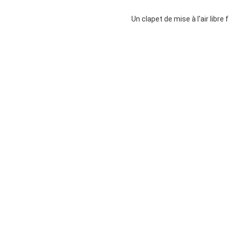
Un clapet de mise à l'air libre