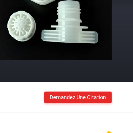
Demandez Une Citation