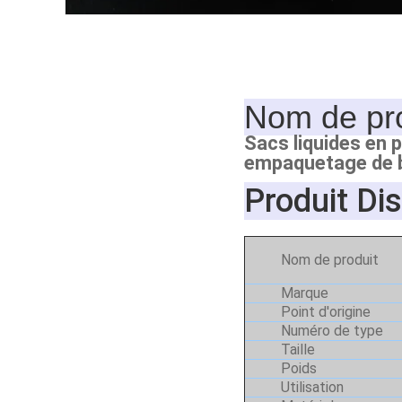
Nom de pro
Sacs liquides en p
empaquetage de b
Produit Dis
Nom de produit
Marque
Point d'origine
Numéro de type
Taille
Poids
Utilisation