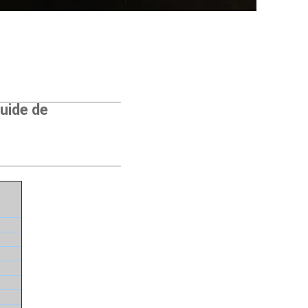
quide de