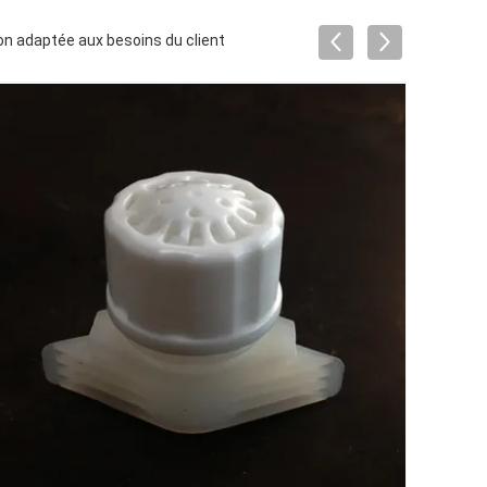
ion adaptée aux besoins du client