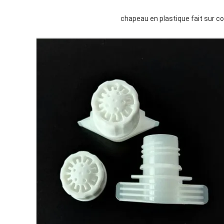
chapeau en plastique fait sur co