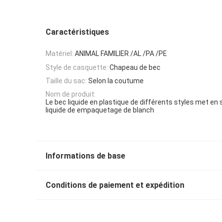
Caractéristiques
Matériel:
ANIMAL FAMILIER /AL /PA /PE
Style de casquette:
Chapeau de bec
Taille du sac:
Selon la coutume
Nom de produit:
Le bec liquide en plastique de différents styles met en 
liquide de empaquetage de blanch
Informations de base
Conditions de paiement et expédition