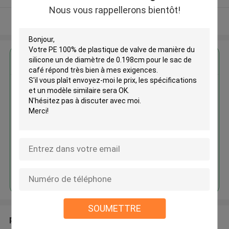
Nous vous rappellerons bientôt!
Regardez plus
PE 100% de plastique de valve
de manière du silicone un de
diamètre de 0.198cm pour le
sac de café
Continuer
SOUMETTRE
produits recommandés